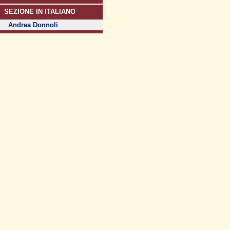
SEZIONE IN ITALIANO
Andrea Donnoli