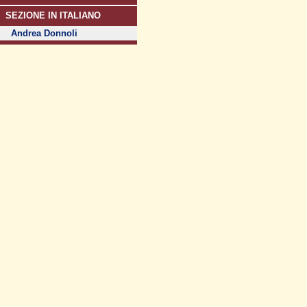
SEZIONE IN ITALIANO
Andrea Donnoli