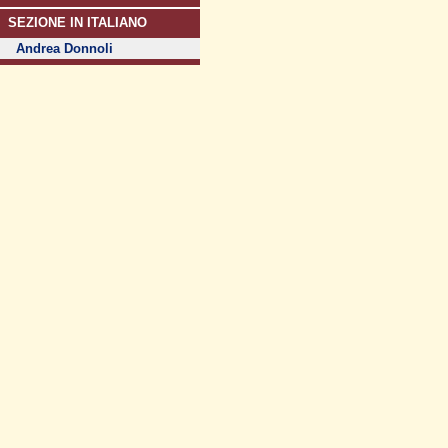
SEZIONE IN ITALIANO
Andrea Donnoli