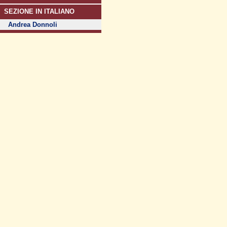
SEZIONE IN ITALIANO
Andrea Donnoli