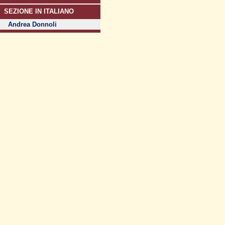
SEZIONE IN ITALIANO
Andrea Donnoli