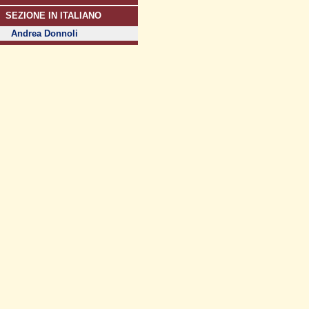
SEZIONE IN ITALIANO
Andrea Donnoli