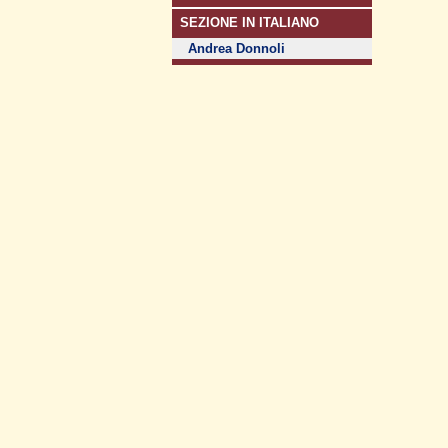
SEZIONE IN ITALIANO
Andrea Donnoli