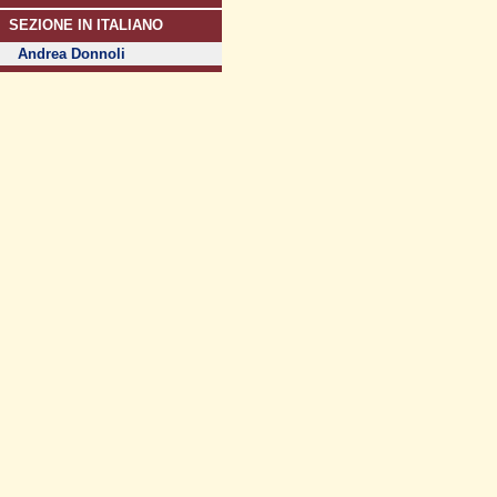
SEZIONE IN ITALIANO
Andrea Donnoli