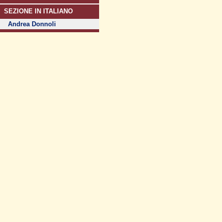
SEZIONE IN ITALIANO
Andrea Donnoli