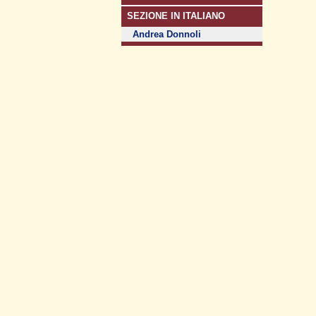
SEZIONE IN ITALIANO
Andrea Donnoli