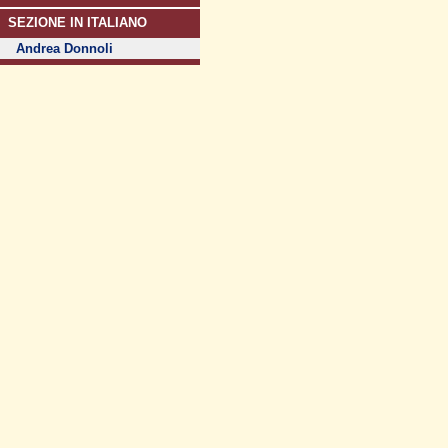
SEZIONE IN ITALIANO
Andrea Donnoli