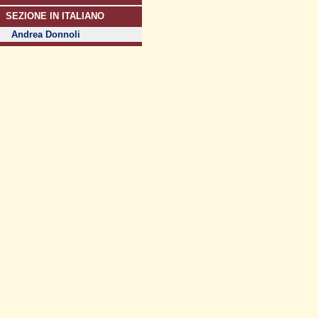
SEZIONE IN ITALIANO
Andrea Donnoli