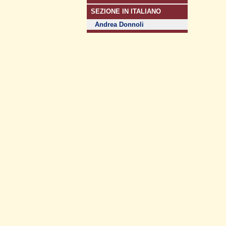
SEZIONE IN ITALIANO
Andrea Donnoli