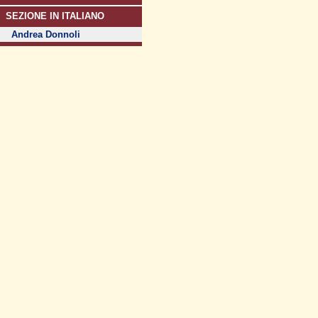
SEZIONE IN ITALIANO
Andrea Donnoli