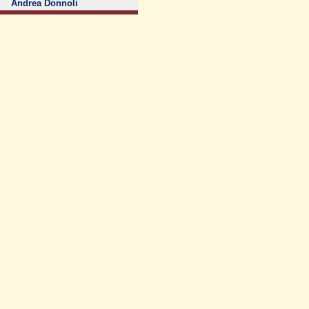
Andrea Donnoli