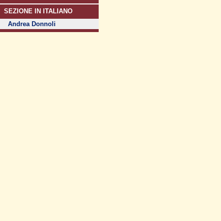
SEZIONE IN ITALIANO
Andrea Donnoli