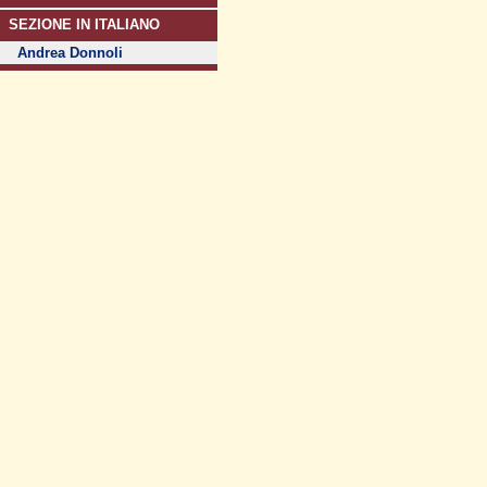
SEZIONE IN ITALIANO
Andrea Donnoli