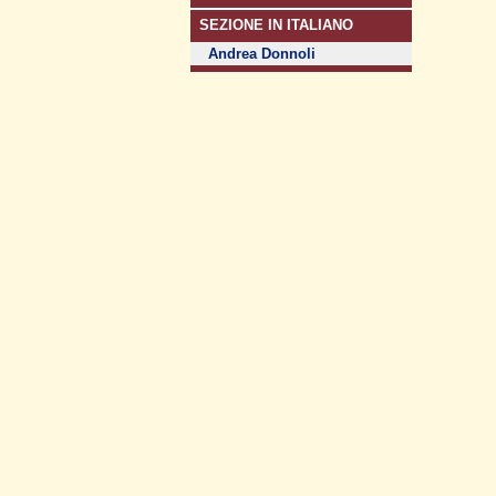
SEZIONE IN ITALIANO
Andrea Donnoli