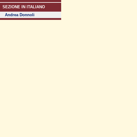
SEZIONE IN ITALIANO
Andrea Donnoli