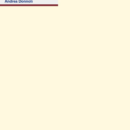
Andrea Donnoli