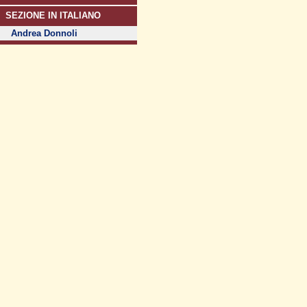
SEZIONE IN ITALIANO
Andrea Donnoli