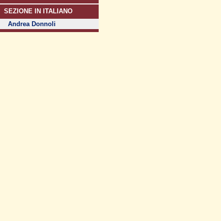
SEZIONE IN ITALIANO
Andrea Donnoli