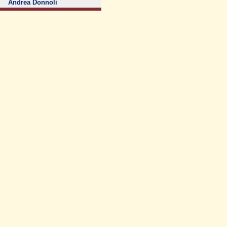
Andrea Donnoli