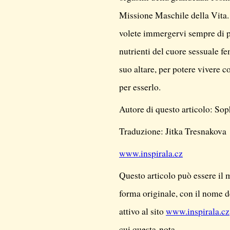
Missione Maschile della Vita. 
volete immergervi sempre di p
nutrienti del cuore sessuale f
suo altare, per potere vivere 
per esserlo.
Autore di questo articolo: So
Traduzione: Jitka Tresnakova
www.inspirala.cz
Questo articolo può essere il
forma originale, con il nome d
attivo al sito
www.inspirala.cz
cui questa nota.