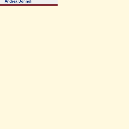
Andrea Donnoli