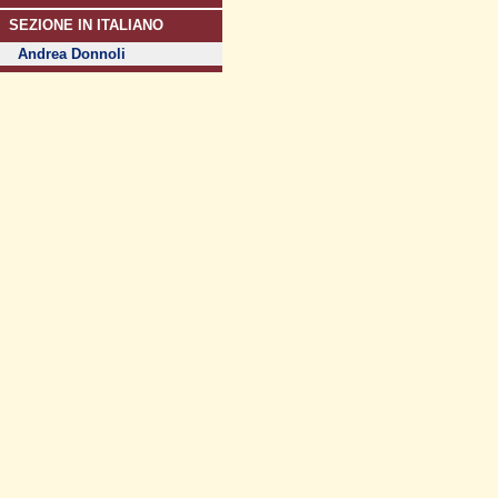
SEZIONE IN ITALIANO
Andrea Donnoli