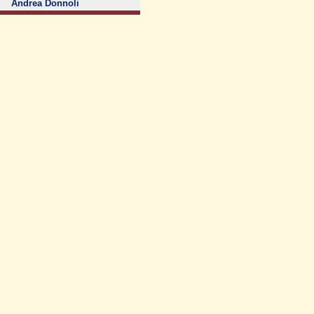
Andrea Donnoli