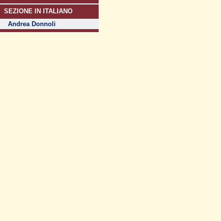
SEZIONE IN ITALIANO
Andrea Donnoli