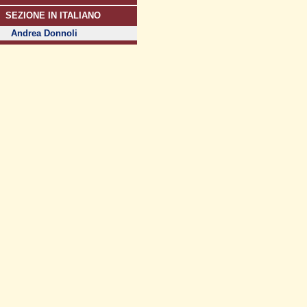
SEZIONE IN ITALIANO
Andrea Donnoli