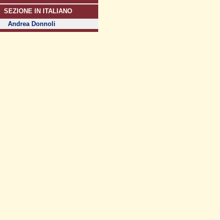
SEZIONE IN ITALIANO
Andrea Donnoli